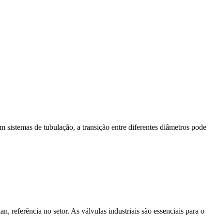
sistemas de tubulação, a transição entre diferentes diâmetros pode
, referência no setor. As válvulas industriais são essenciais para o