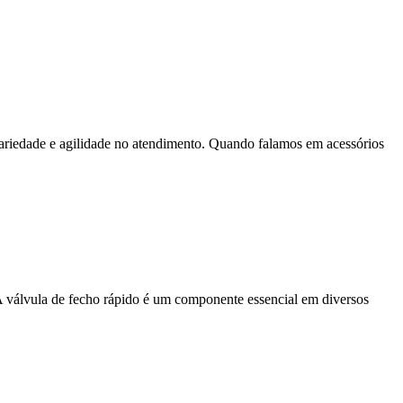
 variedade e agilidade no atendimento. Quando falamos em acessórios
. A válvula de fecho rápido é um componente essencial em diversos