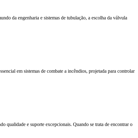
undo da engenharia e sistemas de tubulação, a escolha da válvula
ssencial em sistemas de combate a incêndios, projetada para controlar
ndo qualidade e suporte excepcionais. Quando se trata de encontrar o