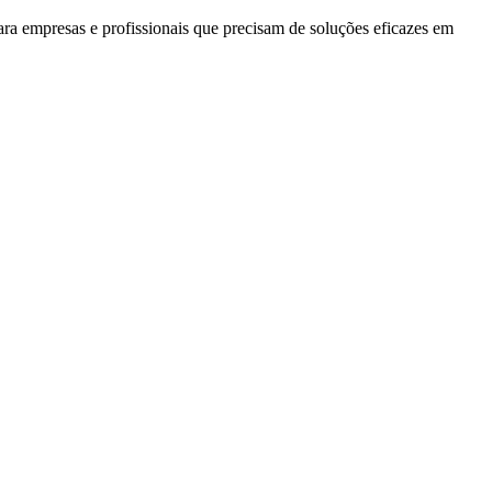
para empresas e profissionais que precisam de soluções eficazes em