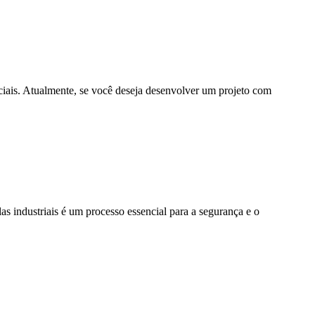
ciais. Atualmente, se você deseja desenvolver um projeto com
ulas industriais é um processo essencial para a segurança e o