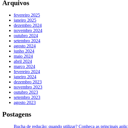
Arquivos
fevereiro 2025
janeiro 2025
dezembro 2024
novembro 2024
outubro 2024
setembro 2024
agosto 2024
junho 2024
maio 2024
abril 2024
março 2024
fevereiro 2024
janeiro 2024
dezembro 2023
novembro 2023
outubro 2023
setembro 2023
agosto 2023
Postagens
Bucha de redução: quando utilizar? Conheça as principais apli