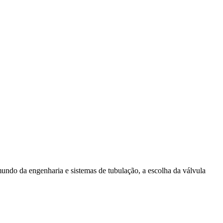
undo da engenharia e sistemas de tubulação, a escolha da válvula