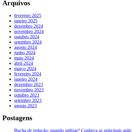
Arquivos
fevereiro 2025
janeiro 2025
dezembro 2024
novembro 2024
outubro 2024
setembro 2024
agosto 2024
junho 2024
maio 2024
abril 2024
março 2024
fevereiro 2024
janeiro 2024
dezembro 2023
novembro 2023
outubro 2023
setembro 2023
agosto 2023
Postagens
Bucha de redução: quando utilizar? Conheça as principais apli