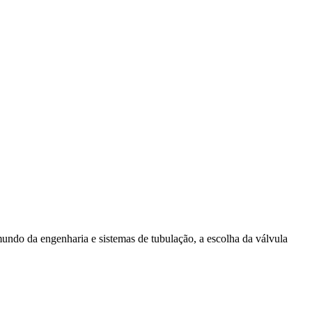
undo da engenharia e sistemas de tubulação, a escolha da válvula