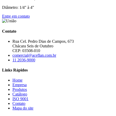
Diâmetro: 1/4" à 4"
Entre em contato
Contato
Rua Cel. Pedro Dias de Campos, 673
Chácara Seis de Outubro
CEP: 03508-010
comercial@aceflan.com.br
11 2036-9000
Links Rápidos
Home
Empresa
Produtos
Catálogo
ISO 9001
Contato
Mapa do site