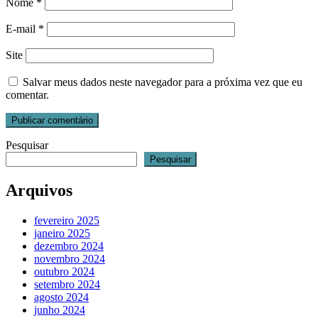
Nome
*
E-mail
*
Site
Salvar meus dados neste navegador para a próxima vez que eu
comentar.
Pesquisar
Pesquisar
Arquivos
fevereiro 2025
janeiro 2025
dezembro 2024
novembro 2024
outubro 2024
setembro 2024
agosto 2024
junho 2024