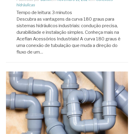
hidráulicas
Tempo de leitura:
3
minutos
Descubra as vantagens da curva 180 graus para
sistemas hidráulicos industriais: condução precisa,
durabilidade e instalação simples. Conheça mais na
Aceflan Acessórios Industriais! A curva 180 graus é
uma conexão de tubulação que muda a direção do
fluxo de um…