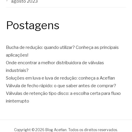
agosto 2023
Postagens
Bucha de redução: quando utilizar? Conheça as principais
aplicações!
Onde encontrar a melhor distribuidora de válvulas
industriais?
Soluções em luva e luva de redução: conheça a Aceflan
Válvula de fecho rápido: o que saber antes de comprar?
Válvulas de retenção tipo disco: a escolha certa para fluxo
ininterrupto
Copyright © 2026 Blog Aceflan. Todos os direitos reservados.