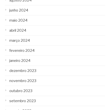
agosto 2024
junho 2024
maio 2024
abril 2024
março 2024
fevereiro 2024
janeiro 2024
dezembro 2023
novembro 2023
outubro 2023
setembro 2023