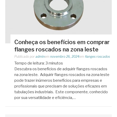
Conheça os benefícios em comprar
flanges roscados na zona leste
Publicado por
admin
em
novembro 26, 2024
em
flanges roscados
Tempo de leitura:
3
minutos
Descubra os benefícios de adquirir flanges roscados
na zona leste. Adquirir flanges roscados na zona leste
pode trazer inúmeros benefícios para empresas e
profissionais que precisam de soluções eficazes em
tubulações industriais. Este componente, conhecido
por sua versatilidade e eficiência,…