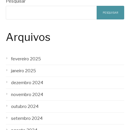
Pesquisar
PESQUISAR
Arquivos
fevereiro 2025
janeiro 2025
dezembro 2024
novembro 2024
outubro 2024
setembro 2024