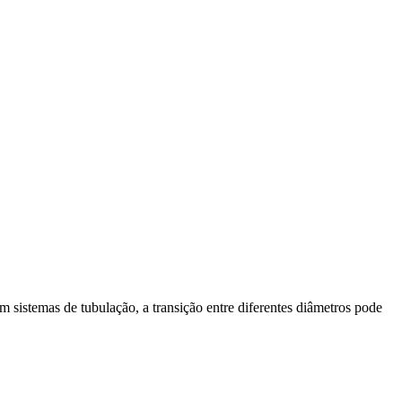
sistemas de tubulação, a transição entre diferentes diâmetros pode