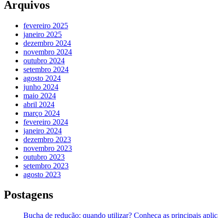
Arquivos
fevereiro 2025
janeiro 2025
dezembro 2024
novembro 2024
outubro 2024
setembro 2024
agosto 2024
junho 2024
maio 2024
abril 2024
março 2024
fevereiro 2024
janeiro 2024
dezembro 2023
novembro 2023
outubro 2023
setembro 2023
agosto 2023
Postagens
Bucha de redução: quando utilizar? Conheça as principais apli