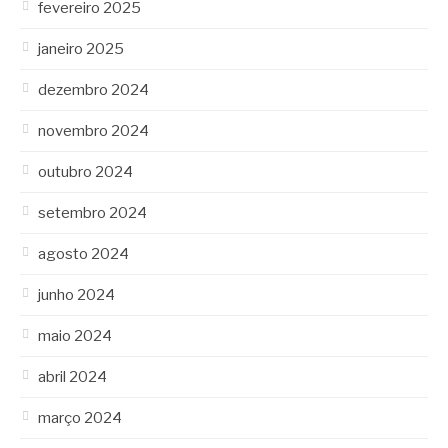
fevereiro 2025
janeiro 2025
dezembro 2024
novembro 2024
outubro 2024
setembro 2024
agosto 2024
junho 2024
maio 2024
abril 2024
março 2024