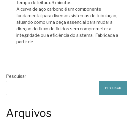
Tempo de leitura:
3
minutos
A curva de aço carbono é um componente
fundamental para diversos sistemas de tubulação,
atuando como uma peça essencial para mudar a
direção do fluxo de fluidos sem comprometer a
integridade ou a eficiência do sistema. Fabricada a
partir de…
Pesquisar
PESQUISAR
Arquivos