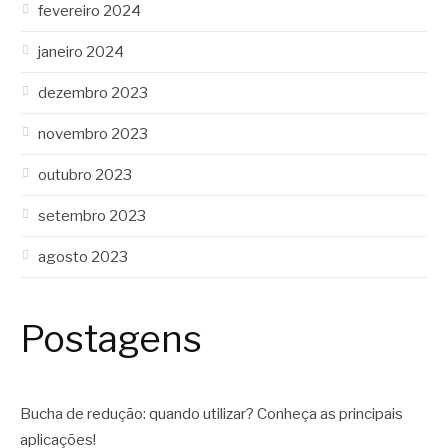
fevereiro 2024
janeiro 2024
dezembro 2023
novembro 2023
outubro 2023
setembro 2023
agosto 2023
Postagens
Bucha de redução: quando utilizar? Conheça as principais
aplicações!