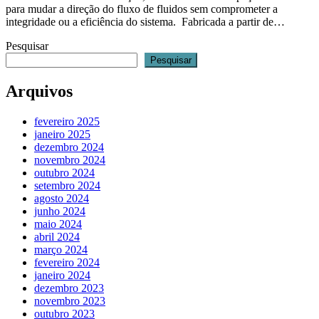
para mudar a direção do fluxo de fluidos sem comprometer a
integridade ou a eficiência do sistema. Fabricada a partir de…
Pesquisar
Pesquisar
Arquivos
fevereiro 2025
janeiro 2025
dezembro 2024
novembro 2024
outubro 2024
setembro 2024
agosto 2024
junho 2024
maio 2024
abril 2024
março 2024
fevereiro 2024
janeiro 2024
dezembro 2023
novembro 2023
outubro 2023