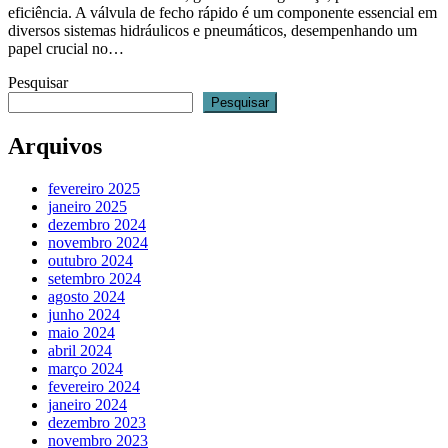
eficiência. A válvula de fecho rápido é um componente essencial em
diversos sistemas hidráulicos e pneumáticos, desempenhando um
papel crucial no…
Pesquisar
Pesquisar
Arquivos
fevereiro 2025
janeiro 2025
dezembro 2024
novembro 2024
outubro 2024
setembro 2024
agosto 2024
junho 2024
maio 2024
abril 2024
março 2024
fevereiro 2024
janeiro 2024
dezembro 2023
novembro 2023