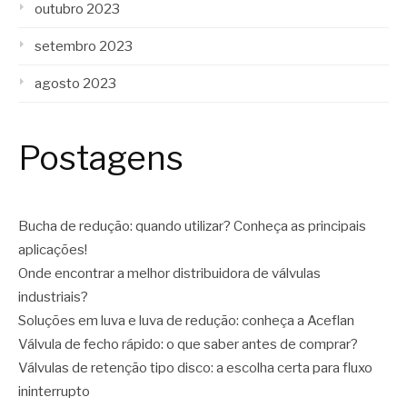
outubro 2023
setembro 2023
agosto 2023
Postagens
Bucha de redução: quando utilizar? Conheça as principais
aplicações!
Onde encontrar a melhor distribuidora de válvulas
industriais?
Soluções em luva e luva de redução: conheça a Aceflan
Válvula de fecho rápido: o que saber antes de comprar?
Válvulas de retenção tipo disco: a escolha certa para fluxo
ininterrupto