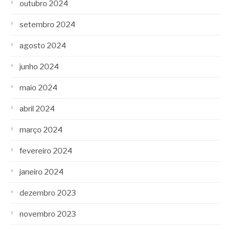
outubro 2024
setembro 2024
agosto 2024
junho 2024
maio 2024
abril 2024
março 2024
fevereiro 2024
janeiro 2024
dezembro 2023
novembro 2023