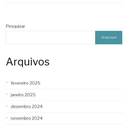
Pesquisar
PESQUISAR
Arquivos
fevereiro 2025
janeiro 2025
dezembro 2024
novembro 2024