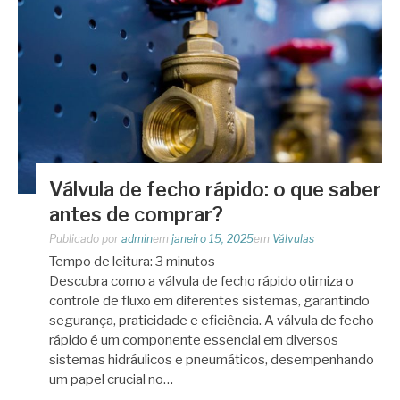
Válvula de fecho rápido: o que saber
antes de comprar?
Publicado por
admin
em
janeiro 15, 2025
em
Válvulas
Tempo de leitura:
3
minutos
Descubra como a válvula de fecho rápido otimiza o
controle de fluxo em diferentes sistemas, garantindo
segurança, praticidade e eficiência. A válvula de fecho
rápido é um componente essencial em diversos
sistemas hidráulicos e pneumáticos, desempenhando
um papel crucial no…