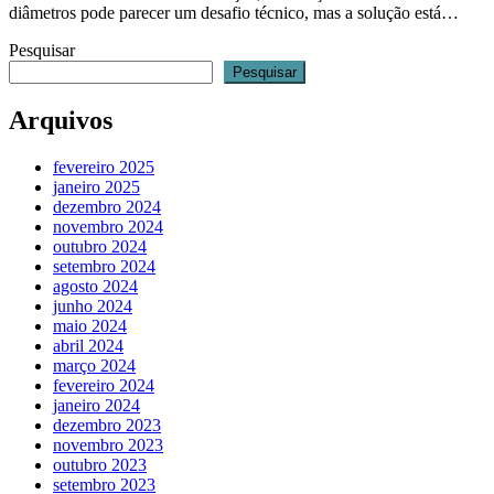
diâmetros pode parecer um desafio técnico, mas a solução está…
Pesquisar
Pesquisar
Arquivos
fevereiro 2025
janeiro 2025
dezembro 2024
novembro 2024
outubro 2024
setembro 2024
agosto 2024
junho 2024
maio 2024
abril 2024
março 2024
fevereiro 2024
janeiro 2024
dezembro 2023
novembro 2023
outubro 2023
setembro 2023