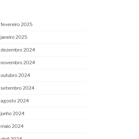
fevereiro 2025
janeiro 2025
dezembro 2024
novembro 2024
outubro 2024
setembro 2024
agosto 2024
junho 2024
maio 2024
abril 2024