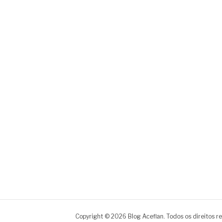
Copyright © 2026 Blog Aceflan. Todos os direitos r