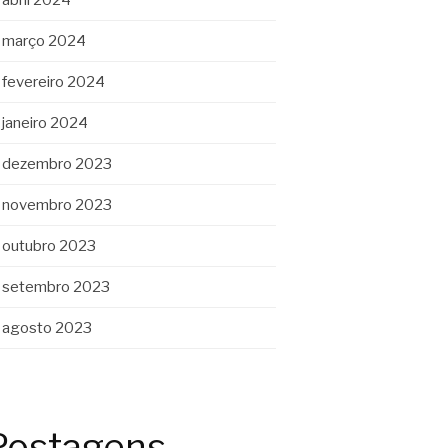
março 2024
fevereiro 2024
janeiro 2024
dezembro 2023
novembro 2023
outubro 2023
setembro 2023
agosto 2023
Postagens