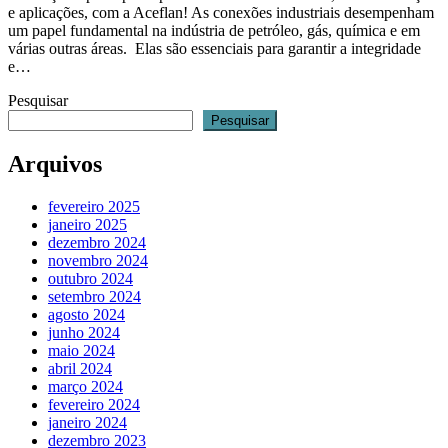
e aplicações, com a Aceflan! As conexões industriais desempenham
um papel fundamental na indústria de petróleo, gás, química e em
várias outras áreas. Elas são essenciais para garantir a integridade
e…
Pesquisar
Pesquisar
Arquivos
fevereiro 2025
janeiro 2025
dezembro 2024
novembro 2024
outubro 2024
setembro 2024
agosto 2024
junho 2024
maio 2024
abril 2024
março 2024
fevereiro 2024
janeiro 2024
dezembro 2023