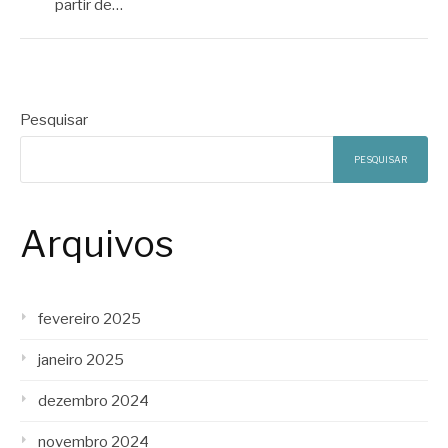
partir de…
Pesquisar
PESQUISAR
Arquivos
fevereiro 2025
janeiro 2025
dezembro 2024
novembro 2024