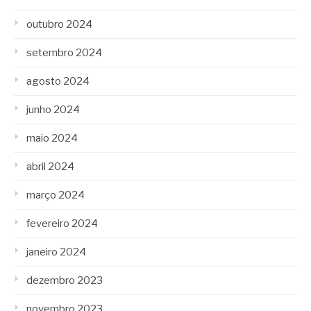
outubro 2024
setembro 2024
agosto 2024
junho 2024
maio 2024
abril 2024
março 2024
fevereiro 2024
janeiro 2024
dezembro 2023
novembro 2023