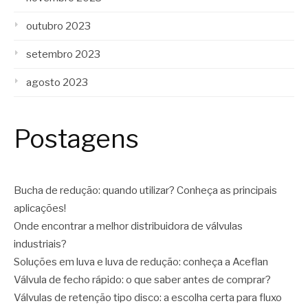
outubro 2023
setembro 2023
agosto 2023
Postagens
Bucha de redução: quando utilizar? Conheça as principais
aplicações!
Onde encontrar a melhor distribuidora de válvulas
industriais?
Soluções em luva e luva de redução: conheça a Aceflan
Válvula de fecho rápido: o que saber antes de comprar?
Válvulas de retenção tipo disco: a escolha certa para fluxo