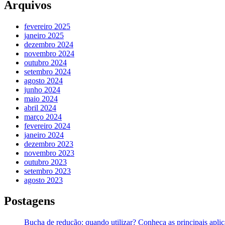
Arquivos
fevereiro 2025
janeiro 2025
dezembro 2024
novembro 2024
outubro 2024
setembro 2024
agosto 2024
junho 2024
maio 2024
abril 2024
março 2024
fevereiro 2024
janeiro 2024
dezembro 2023
novembro 2023
outubro 2023
setembro 2023
agosto 2023
Postagens
Bucha de redução: quando utilizar? Conheça as principais apli