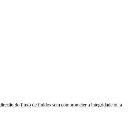
ireção do fluxo de fluidos sem comprometer a integridade ou a