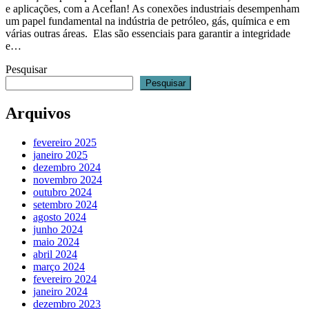
e aplicações, com a Aceflan! As conexões industriais desempenham
um papel fundamental na indústria de petróleo, gás, química e em
várias outras áreas. Elas são essenciais para garantir a integridade
e…
Pesquisar
Pesquisar
Arquivos
fevereiro 2025
janeiro 2025
dezembro 2024
novembro 2024
outubro 2024
setembro 2024
agosto 2024
junho 2024
maio 2024
abril 2024
março 2024
fevereiro 2024
janeiro 2024
dezembro 2023