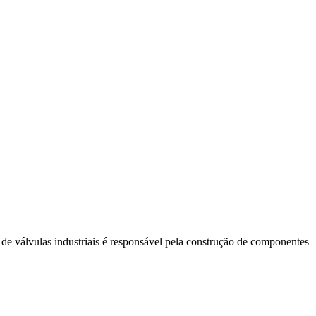
 de válvulas industriais é responsável pela construção de componentes