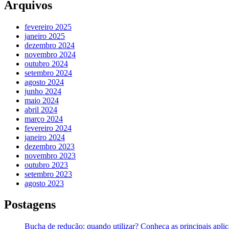
Arquivos
fevereiro 2025
janeiro 2025
dezembro 2024
novembro 2024
outubro 2024
setembro 2024
agosto 2024
junho 2024
maio 2024
abril 2024
março 2024
fevereiro 2024
janeiro 2024
dezembro 2023
novembro 2023
outubro 2023
setembro 2023
agosto 2023
Postagens
Bucha de redução: quando utilizar? Conheça as principais apli