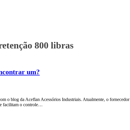
retenção 800 libras
encontrar um?
om o blog da Aceflan Acessórios Industriais. Atualmente, o fornecedor
e facilitam o controle…