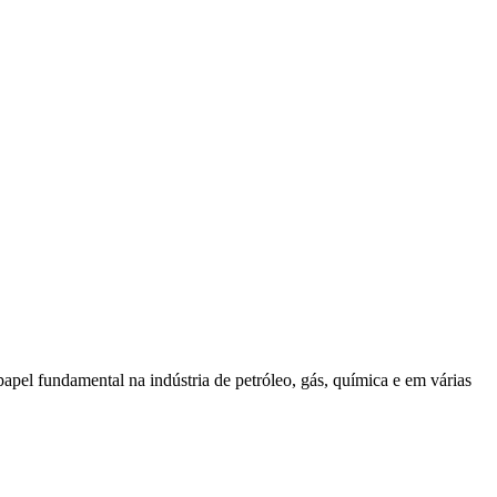
apel fundamental na indústria de petróleo, gás, química e em várias