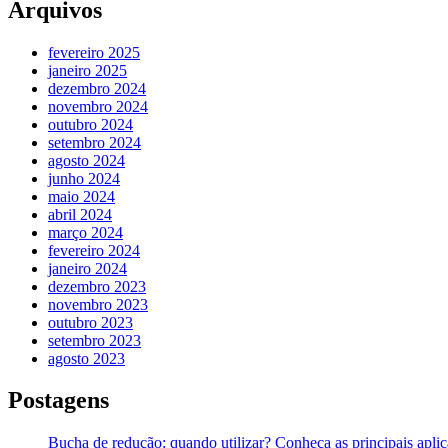
Arquivos
fevereiro 2025
janeiro 2025
dezembro 2024
novembro 2024
outubro 2024
setembro 2024
agosto 2024
junho 2024
maio 2024
abril 2024
março 2024
fevereiro 2024
janeiro 2024
dezembro 2023
novembro 2023
outubro 2023
setembro 2023
agosto 2023
Postagens
Bucha de redução: quando utilizar? Conheça as principais apli