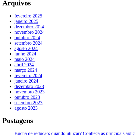
Arquivos
fevereiro 2025
janeiro 2025
dezembro 2024
novembro 2024
outubro 2024
setembro 2024
agosto 2024
junho 2024
maio 2024
abril 2024
março 2024
fevereiro 2024
janeiro 2024
dezembro 2023
novembro 2023
outubro 2023
setembro 2023
agosto 2023
Postagens
Bucha de redução: quando utilizar? Conheça as principais apli