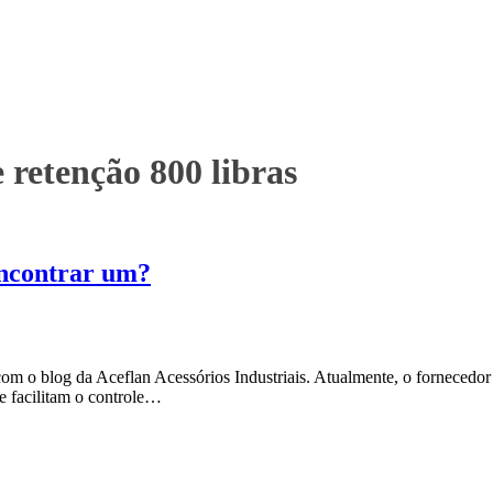
 retenção 800 libras
encontrar um?
om o blog da Aceflan Acessórios Industriais. Atualmente, o fornecedor
e facilitam o controle…