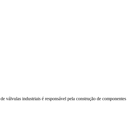
 de válvulas industriais é responsável pela construção de componentes