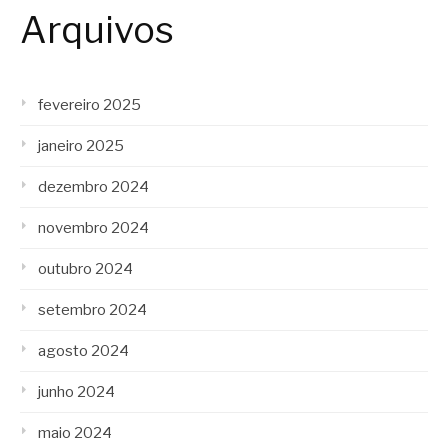
Arquivos
fevereiro 2025
janeiro 2025
dezembro 2024
novembro 2024
outubro 2024
setembro 2024
agosto 2024
junho 2024
maio 2024