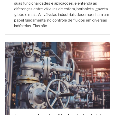
suas funcionalidades e aplicações, e entenda as
diferenças entre válvulas de esfera, borboleta, gaveta,
globo e mais. As válvulas industriais desempenham um
papel fundamental no controle de fluidos em diversas
indústrias. Elas são…