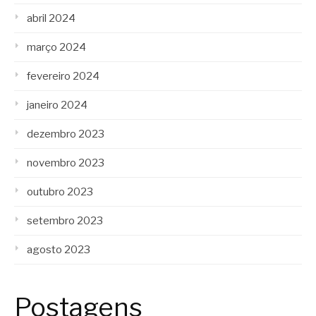
abril 2024
março 2024
fevereiro 2024
janeiro 2024
dezembro 2023
novembro 2023
outubro 2023
setembro 2023
agosto 2023
Postagens