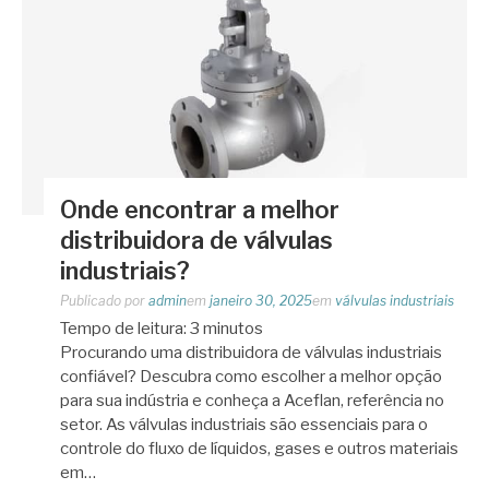
Onde encontrar a melhor
distribuidora de válvulas
industriais?
Publicado por
admin
em
janeiro 30, 2025
em
válvulas industriais
Tempo de leitura:
3
minutos
Procurando uma distribuidora de válvulas industriais
confiável? Descubra como escolher a melhor opção
para sua indústria e conheça a Aceflan, referência no
setor. As válvulas industriais são essenciais para o
controle do fluxo de líquidos, gases e outros materiais
em…