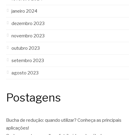
janeiro 2024
dezembro 2023
novembro 2023
outubro 2023
setembro 2023
agosto 2023
Postagens
Bucha de redução: quando utilizar? Conheça as principais
aplicações!