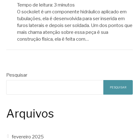
Tempo de leitura:
3
minutos
O sockolet é um componente hidráulico aplicado em
tubulações, ela é desenvolvida para ser inserida em
furos laterais e depois ser soldada. Um dos pontos que
mais chama atenção sobre essa peça é sua
construção física, ela é feita com…
Pesquisar
PESQUISAR
Arquivos
fevereiro 2025