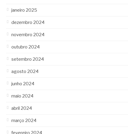
janeiro 2025
dezembro 2024
novembro 2024
outubro 2024
setembro 2024
agosto 2024
junho 2024
maio 2024
abril 2024
março 2024
fevereiro 2024