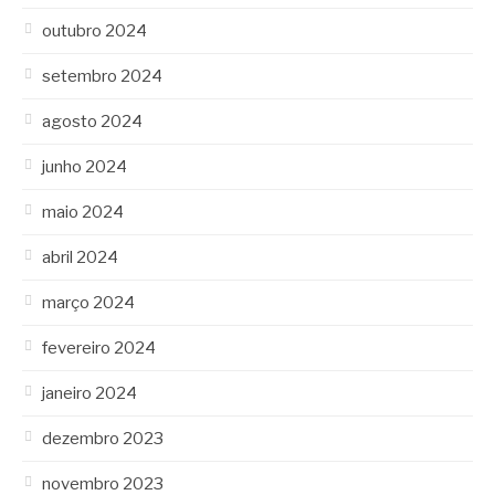
outubro 2024
setembro 2024
agosto 2024
junho 2024
maio 2024
abril 2024
março 2024
fevereiro 2024
janeiro 2024
dezembro 2023
novembro 2023