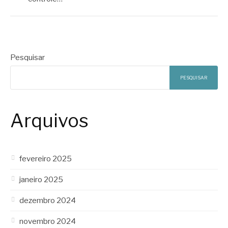
Pesquisar
PESQUISAR
Arquivos
fevereiro 2025
janeiro 2025
dezembro 2024
novembro 2024