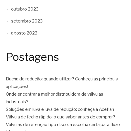
outubro 2023
setembro 2023
agosto 2023
Postagens
Bucha de redução: quando utilizar? Conheça as principais
aplicações!
Onde encontrar a melhor distribuidora de válvulas
industriais?
Soluções em luva e luva de redução: conheça a Aceflan
Válvula de fecho rápido: o que saber antes de comprar?
Válvulas de retenção tipo disco: a escolha certa para fluxo