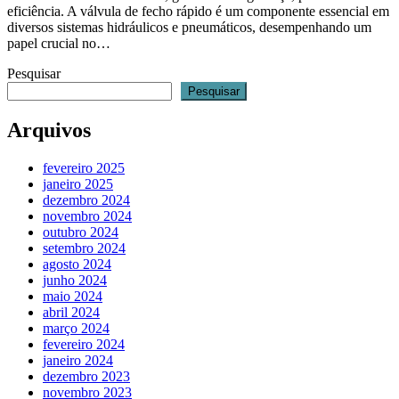
eficiência. A válvula de fecho rápido é um componente essencial em
diversos sistemas hidráulicos e pneumáticos, desempenhando um
papel crucial no…
Pesquisar
Pesquisar
Arquivos
fevereiro 2025
janeiro 2025
dezembro 2024
novembro 2024
outubro 2024
setembro 2024
agosto 2024
junho 2024
maio 2024
abril 2024
março 2024
fevereiro 2024
janeiro 2024
dezembro 2023
novembro 2023