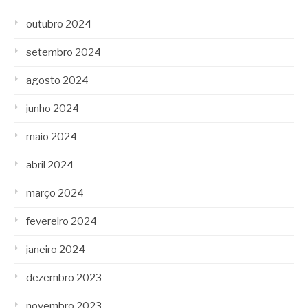
outubro 2024
setembro 2024
agosto 2024
junho 2024
maio 2024
abril 2024
março 2024
fevereiro 2024
janeiro 2024
dezembro 2023
novembro 2023