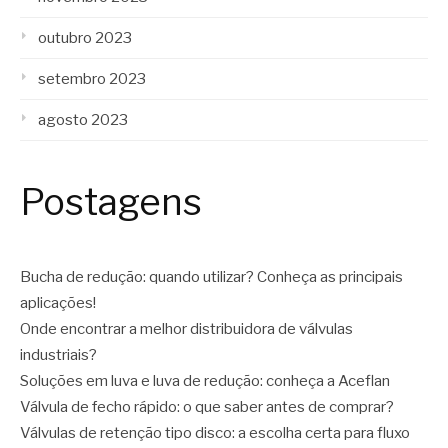
outubro 2023
setembro 2023
agosto 2023
Postagens
Bucha de redução: quando utilizar? Conheça as principais
aplicações!
Onde encontrar a melhor distribuidora de válvulas
industriais?
Soluções em luva e luva de redução: conheça a Aceflan
Válvula de fecho rápido: o que saber antes de comprar?
Válvulas de retenção tipo disco: a escolha certa para fluxo