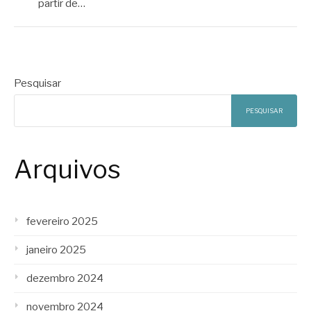
partir de…
Pesquisar
PESQUISAR
Arquivos
fevereiro 2025
janeiro 2025
dezembro 2024
novembro 2024