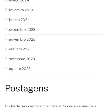
março 2024
fevereiro 2024
janeiro 2024
dezembro 2023
novembro 2023
outubro 2023
setembro 2023
agosto 2023
Postagens
Bucha de redução: quando utilizar? Conheça as principais