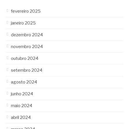
fevereiro 2025
janeiro 2025
dezembro 2024
novembro 2024
outubro 2024
setembro 2024
agosto 2024
junho 2024
maio 2024
abril 2024