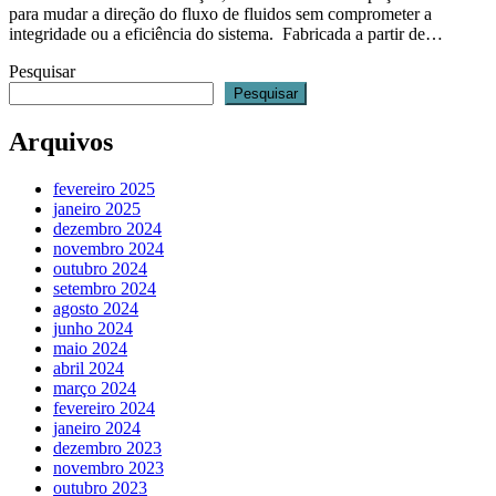
para mudar a direção do fluxo de fluidos sem comprometer a
integridade ou a eficiência do sistema. Fabricada a partir de…
Pesquisar
Pesquisar
Arquivos
fevereiro 2025
janeiro 2025
dezembro 2024
novembro 2024
outubro 2024
setembro 2024
agosto 2024
junho 2024
maio 2024
abril 2024
março 2024
fevereiro 2024
janeiro 2024
dezembro 2023
novembro 2023
outubro 2023