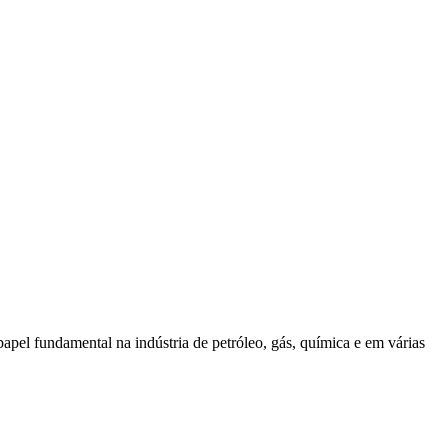
apel fundamental na indústria de petróleo, gás, química e em várias