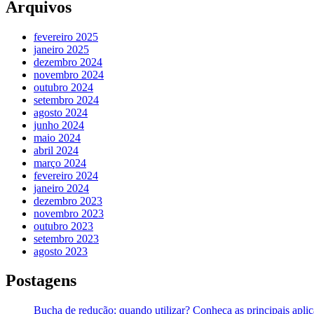
Arquivos
fevereiro 2025
janeiro 2025
dezembro 2024
novembro 2024
outubro 2024
setembro 2024
agosto 2024
junho 2024
maio 2024
abril 2024
março 2024
fevereiro 2024
janeiro 2024
dezembro 2023
novembro 2023
outubro 2023
setembro 2023
agosto 2023
Postagens
Bucha de redução: quando utilizar? Conheça as principais apli