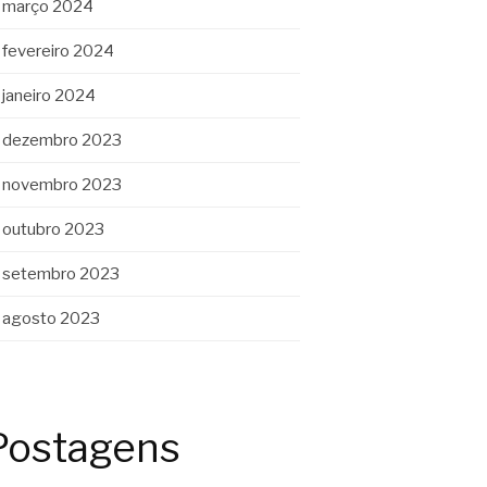
março 2024
fevereiro 2024
janeiro 2024
dezembro 2023
novembro 2023
outubro 2023
setembro 2023
agosto 2023
Postagens