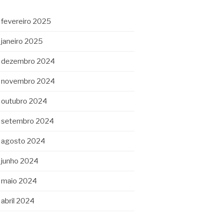
fevereiro 2025
janeiro 2025
dezembro 2024
novembro 2024
outubro 2024
setembro 2024
agosto 2024
junho 2024
maio 2024
abril 2024