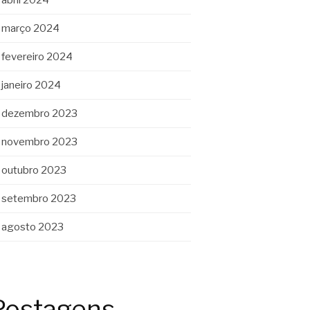
março 2024
fevereiro 2024
janeiro 2024
dezembro 2023
novembro 2023
outubro 2023
setembro 2023
agosto 2023
Postagens