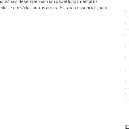
industriais desempenham um papel fundamental na
ímica e em várias outras áreas. Elas são essenciais para