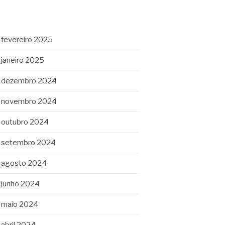
fevereiro 2025
janeiro 2025
dezembro 2024
novembro 2024
outubro 2024
setembro 2024
agosto 2024
junho 2024
maio 2024
abril 2024