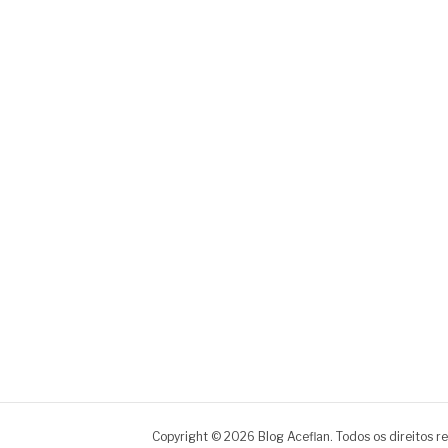
Copyright © 2026 Blog Aceflan. Todos os direitos r