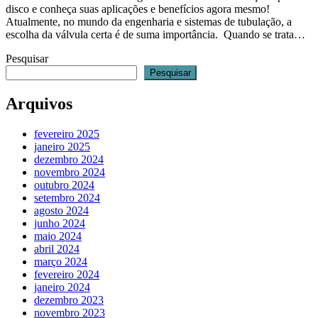
disco e conheça suas aplicações e benefícios agora mesmo!
Atualmente, no mundo da engenharia e sistemas de tubulação, a
escolha da válvula certa é de suma importância. Quando se trata…
Pesquisar
Pesquisar
Arquivos
fevereiro 2025
janeiro 2025
dezembro 2024
novembro 2024
outubro 2024
setembro 2024
agosto 2024
junho 2024
maio 2024
abril 2024
março 2024
fevereiro 2024
janeiro 2024
dezembro 2023
novembro 2023