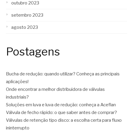
outubro 2023
setembro 2023
agosto 2023
Postagens
Bucha de redução: quando utilizar? Conheça as principais
aplicações!
Onde encontrar a melhor distribuidora de válvulas
industriais?
Soluções em luva e luva de redução: conheça a Aceflan
Válvula de fecho rápido: o que saber antes de comprar?
Válvulas de retenção tipo disco: a escolha certa para fluxo
ininterrupto