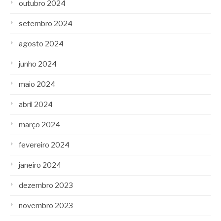
outubro 2024
setembro 2024
agosto 2024
junho 2024
maio 2024
abril 2024
março 2024
fevereiro 2024
janeiro 2024
dezembro 2023
novembro 2023