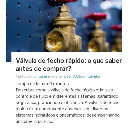
Válvula de fecho rápido: o que saber
antes de comprar?
Publicado por
admin
em
janeiro 15, 2025
em
Válvulas
Tempo de leitura:
3
minutos
Descubra como a válvula de fecho rápido otimiza o
controle de fluxo em diferentes sistemas, garantindo
segurança, praticidade e eficiência. A válvula de fecho
rápido é um componente essencial em diversos
sistemas hidráulicos e pneumáticos, desempenhando
um papel crucial no…