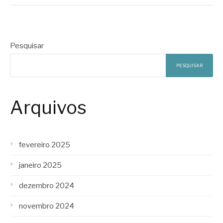
Pesquisar
PESQUISAR
Arquivos
fevereiro 2025
janeiro 2025
dezembro 2024
novembro 2024