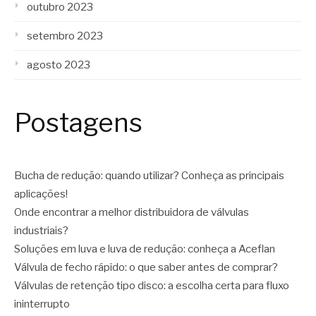
outubro 2023
setembro 2023
agosto 2023
Postagens
Bucha de redução: quando utilizar? Conheça as principais
aplicações!
Onde encontrar a melhor distribuidora de válvulas
industriais?
Soluções em luva e luva de redução: conheça a Aceflan
Válvula de fecho rápido: o que saber antes de comprar?
Válvulas de retenção tipo disco: a escolha certa para fluxo
ininterrupto