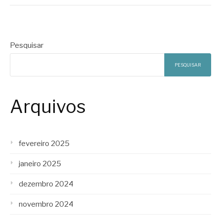
Pesquisar
PESQUISAR
Arquivos
fevereiro 2025
janeiro 2025
dezembro 2024
novembro 2024