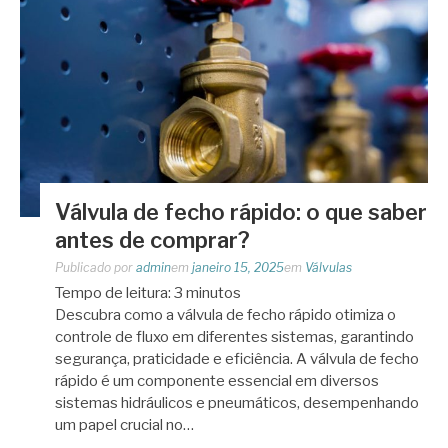
Válvula de fecho rápido: o que saber
antes de comprar?
Publicado por
admin
em
janeiro 15, 2025
em
Válvulas
Tempo de leitura:
3
minutos
Descubra como a válvula de fecho rápido otimiza o
controle de fluxo em diferentes sistemas, garantindo
segurança, praticidade e eficiência. A válvula de fecho
rápido é um componente essencial em diversos
sistemas hidráulicos e pneumáticos, desempenhando
um papel crucial no…