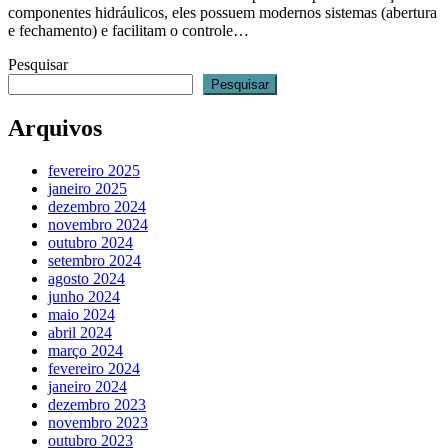
componentes hidráulicos, eles possuem modernos sistemas (abertura
e fechamento) e facilitam o controle…
Pesquisar
Pesquisar
Arquivos
fevereiro 2025
janeiro 2025
dezembro 2024
novembro 2024
outubro 2024
setembro 2024
agosto 2024
junho 2024
maio 2024
abril 2024
março 2024
fevereiro 2024
janeiro 2024
dezembro 2023
novembro 2023
outubro 2023