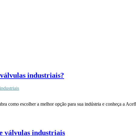
válvulas industriais?
industriais
bra como escolher a melhor opção para sua indústria e conheça a Aceflan
válvulas industriais