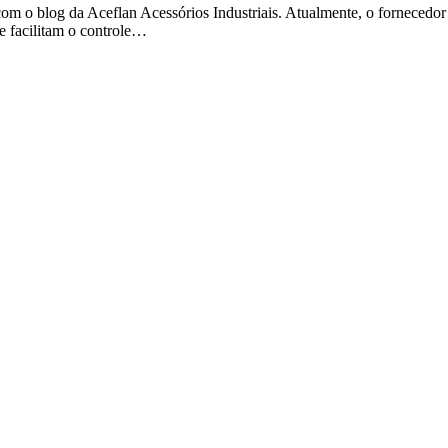
om o blog da Aceflan Acessórios Industriais. Atualmente, o fornecedor
e facilitam o controle…