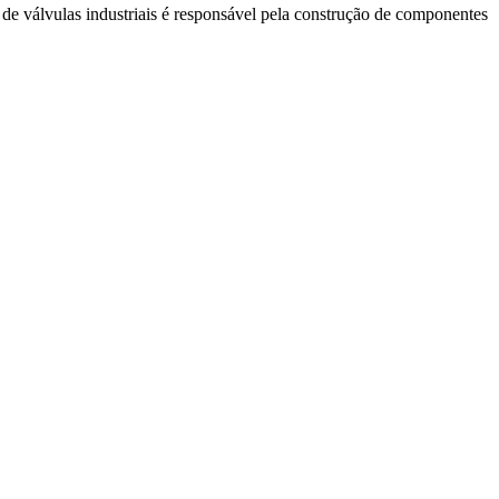
 de válvulas industriais é responsável pela construção de componentes