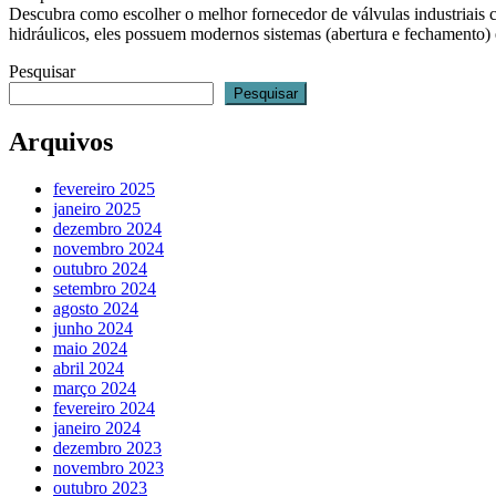
Descubra como escolher o melhor fornecedor de válvulas industriais c
hidráulicos, eles possuem modernos sistemas (abertura e fechamento) 
Pesquisar
Pesquisar
Arquivos
fevereiro 2025
janeiro 2025
dezembro 2024
novembro 2024
outubro 2024
setembro 2024
agosto 2024
junho 2024
maio 2024
abril 2024
março 2024
fevereiro 2024
janeiro 2024
dezembro 2023
novembro 2023
outubro 2023