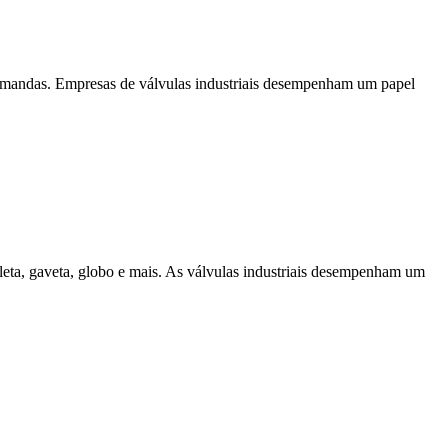
 demandas. Empresas de válvulas industriais desempenham um papel
boleta, gaveta, globo e mais. As válvulas industriais desempenham um