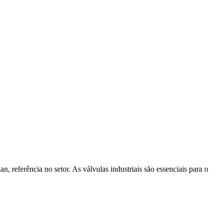
, referência no setor. As válvulas industriais são essenciais para o