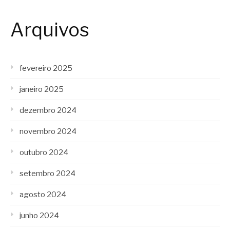
Arquivos
fevereiro 2025
janeiro 2025
dezembro 2024
novembro 2024
outubro 2024
setembro 2024
agosto 2024
junho 2024