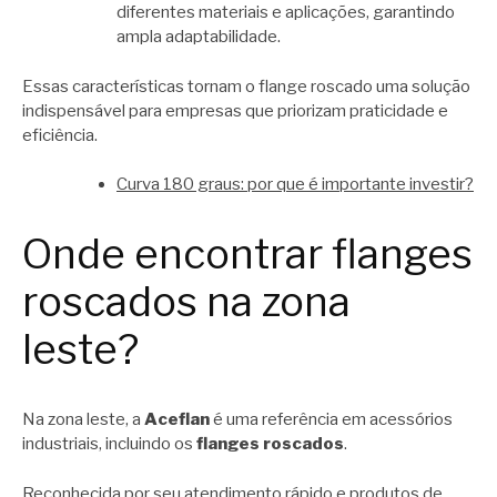
diferentes materiais e aplicações, garantindo
ampla adaptabilidade.
Essas características tornam o flange roscado uma solução
indispensável para empresas que priorizam praticidade e
eficiência.
Curva 180 graus: por que é importante investir?
Onde encontrar flanges
roscados na zona
leste?
Na zona leste, a
Aceflan
é uma referência em acessórios
industriais, incluindo os
flanges roscados
.
Reconhecida por seu atendimento rápido e produtos de