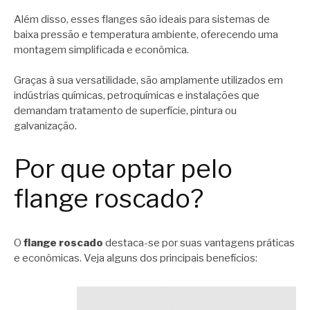
Além disso, esses flanges são ideais para sistemas de
baixa pressão e temperatura ambiente, oferecendo uma
montagem simplificada e econômica.
Graças à sua versatilidade, são amplamente utilizados em
indústrias químicas, petroquímicas e instalações que
demandam tratamento de superfície, pintura ou
galvanização.
Por que optar pelo
flange roscado?
O
flange roscado
destaca-se por suas vantagens práticas
e econômicas. Veja alguns dos principais benefícios: