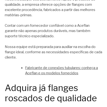
qualidade, a empresa oferece opções de flanges com
excelente procedência, fabricados a partir das melhores
matérias-primas.
Contar com um fornecedor confiável como a Aceflan
garante não apenas produtos duráveis, mas também
suporte técnico especializado.
Nossa equipe está preparada para auxiliar na escolha do
flange ideal, conforme as necessidades específicas de cada
cliente.
Fabricante de conexões tubulares: conheça a
Aceflan e os modelos fornecidos
Adquira já flanges
roscados de qualidade