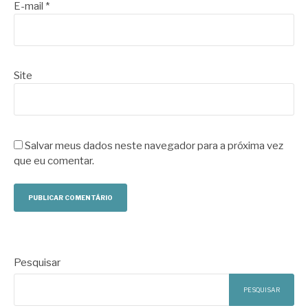
E-mail
*
Site
Salvar meus dados neste navegador para a próxima vez
que eu comentar.
Pesquisar
PESQUISAR