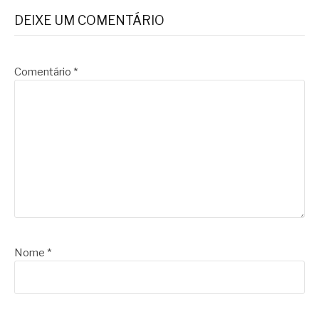
DEIXE UM COMENTÁRIO
Comentário
*
Nome
*