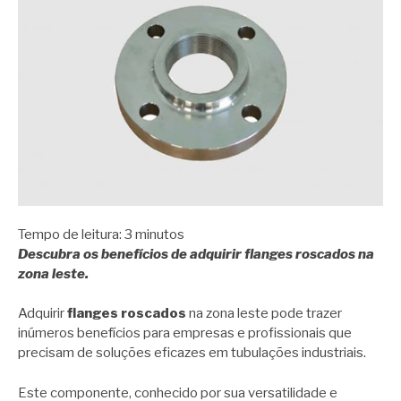
Tempo de leitura:
3
minutos
Descubra os benefícios de adquirir flanges roscados na
zona leste.
Adquirir
flanges roscados
na zona leste pode trazer
inúmeros benefícios para empresas e profissionais que
precisam de soluções eficazes em tubulações industriais.
Este componente, conhecido por sua versatilidade e