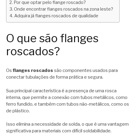
Por que optar pelo flange roscado?
Onde encontrar flanges roscados na zona leste?
Adquira já flanges roscados de qualidade
O que são flanges
roscados?
Os
flanges roscados
são componentes usados para
conectar tubulações de forma prática e segura.
Sua principal característica é a presença de uma rosca
interna, que permite a conexão com tubos metálicos, como
ferro fundido, e também com tubos não-metálicos, como os
de plástico.
Isso elimina a necessidade de solda, o que é uma vantagem
significativa para materiais com difícil soldabilidade.