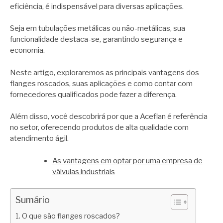
eficiência, é indispensável para diversas aplicações.
Seja em tubulações metálicas ou não-metálicas, sua
funcionalidade destaca-se, garantindo segurança e
economia.
Neste artigo, exploraremos as principais vantagens dos
flanges roscados, suas aplicações e como contar com
fornecedores qualificados pode fazer a diferença.
Além disso, você descobrirá por que a Aceflan é referência
no setor, oferecendo produtos de alta qualidade com
atendimento ágil.
As vantagens em optar por uma empresa de
válvulas industriais
Sumário
O que são flanges roscados?