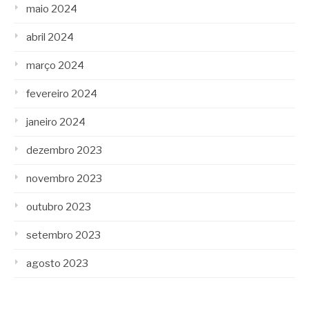
maio 2024
abril 2024
março 2024
fevereiro 2024
janeiro 2024
dezembro 2023
novembro 2023
outubro 2023
setembro 2023
agosto 2023