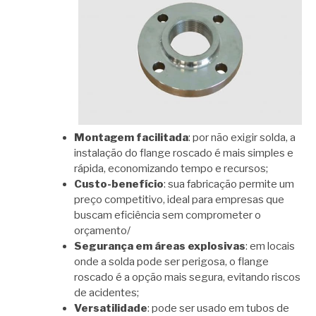
Montagem facilitada
: por não exigir solda, a
instalação do flange roscado é mais simples e
rápida, economizando tempo e recursos;
Custo-benefício
: sua fabricação permite um
preço competitivo, ideal para empresas que
buscam eficiência sem comprometer o
orçamento/
Segurança em áreas explosivas
: em locais
onde a solda pode ser perigosa, o flange
roscado é a opção mais segura, evitando riscos
de acidentes;
Versatilidade
: pode ser usado em tubos de