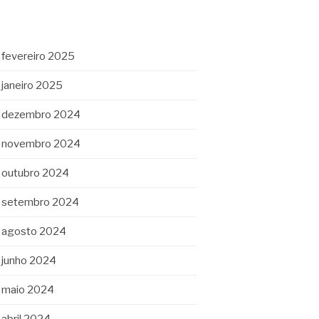
fevereiro 2025
janeiro 2025
dezembro 2024
novembro 2024
outubro 2024
setembro 2024
agosto 2024
junho 2024
maio 2024
abril 2024