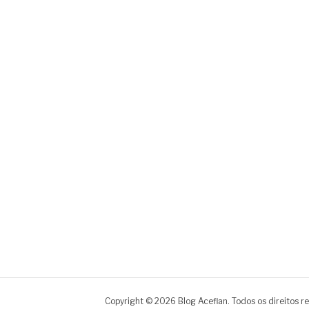
Copyright © 2026 Blog Aceflan. Todos os direitos r