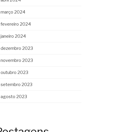
março 2024
fevereiro 2024
janeiro 2024
dezembro 2023
novembro 2023
outubro 2023
setembro 2023
agosto 2023
Postagens