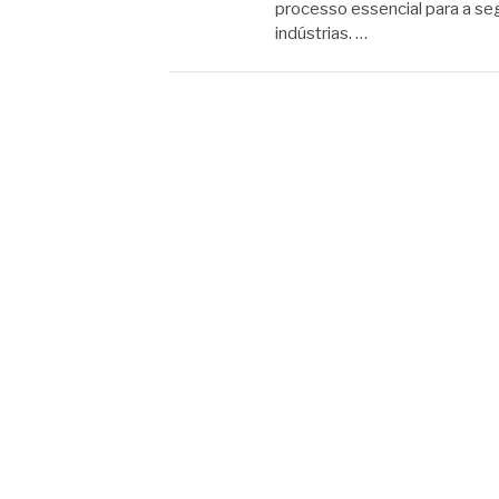
processo essencial para a s
indústrias. …