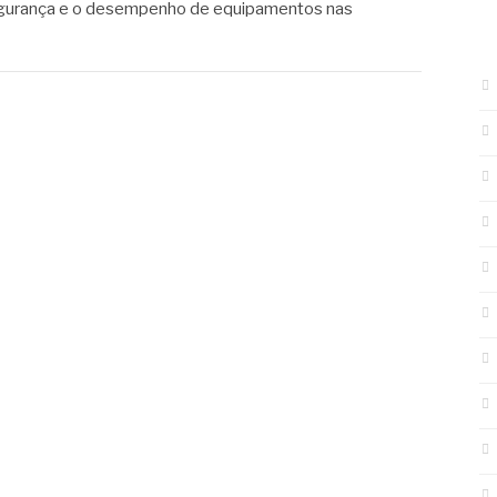
egurança e o desempenho de equipamentos nas