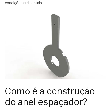
condições ambientais.
Como é a construção
do anel espaçador?