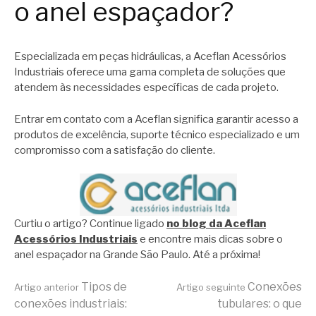
o anel espaçador?
Especializada em peças hidráulicas, a Aceflan Acessórios
Industriais oferece uma gama completa de soluções que
atendem às necessidades específicas de cada projeto.
Entrar em contato com a Aceflan significa garantir acesso a
produtos de excelência, suporte técnico especializado e um
compromisso com a satisfação do cliente.
Curtiu o artigo? Continue ligado
no blog da Aceflan
Acessórios Industriais
e encontre mais dicas sobre o
anel espaçador na Grande São Paulo. Até a próxima!
Continue
Tipos de
Conexões
Artigo anterior
Artigo seguinte
conexões industriais:
tubulares: o que