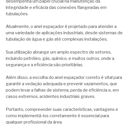
desempenha um papel crucial na manutenção da
integridade e eficácia das conexões flangeadas em
tubulações.
Atualmente, o anel espaçador é projetado para atender a
uma variedade de aplicações industriais, desde sistemas de
tubulação de água e gás até complexas instalações.
Sua utilização abrange um amplo espectro de setores,
incluindo petróleo, gás, químico, e muitos outros, onde a
segurança e a eficiência são prioritárias.
Além disso, a escolha do anel espaçador correto é vital para
garantir a vedação adequada e prevenir vazamentos, que
podem levar a falhas de sistema, perda de eficiência e, em
casos extremos, acidentes industriais graves.
Portanto, compreender suas características, vantagens e
como implementá-los corretamente é essencial para
qualquer profissional da área.