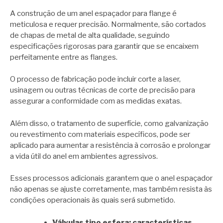
A construção de um anel espaçador para flange é
meticulosa e requer precisão. Normalmente, são cortados
de chapas de metal de alta qualidade, seguindo
especificações rigorosas para garantir que se encaixem
perfeitamente entre as flanges.
O processo de fabricação pode incluir corte a laser,
usinagem ou outras técnicas de corte de precisão para
assegurar a conformidade com as medidas exatas.
Além disso, o tratamento de superfície, como galvanização
ou revestimento com materiais específicos, pode ser
aplicado para aumentar a resistência à corrosão e prolongar
a vida útil do anel em ambientes agressivos.
Esses processos adicionais garantem que o anel espaçador
não apenas se ajuste corretamente, mas também resista às
condições operacionais às quais será submetido.
Válvulas tipo esfera: características,