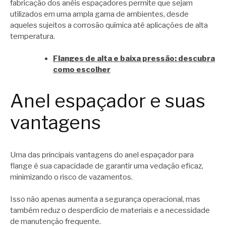
fabricação dos anéis espaçadores permite que sejam
utilizados em uma ampla gama de ambientes, desde
aqueles sujeitos a corrosão química até aplicações de alta
temperatura.
Flanges de alta e baixa pressão: descubra
como escolher
Anel espaçador e suas
vantagens
Uma das principais vantagens do anel espaçador para
flange é sua capacidade de garantir uma vedação eficaz,
minimizando o risco de vazamentos.
Isso não apenas aumenta a segurança operacional, mas
também reduz o desperdício de materiais e a necessidade
de manutenção frequente.