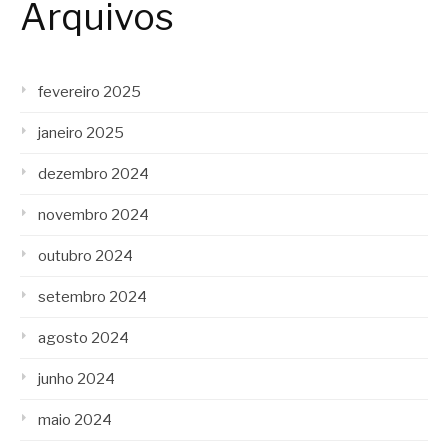
Arquivos
fevereiro 2025
janeiro 2025
dezembro 2024
novembro 2024
outubro 2024
setembro 2024
agosto 2024
junho 2024
maio 2024