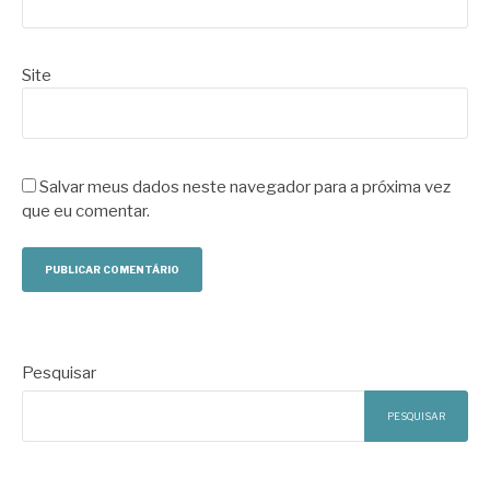
Site
Salvar meus dados neste navegador para a próxima vez
que eu comentar.
Pesquisar
PESQUISAR