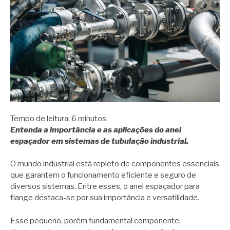
Tempo de leitura:
6
minutos
Entenda a importância e as aplicações do anel
espaçador em sistemas de tubulação industrial.
O mundo industrial está repleto de componentes essenciais
que garantem o funcionamento eficiente e seguro de
diversos sistemas. Entre esses, o anel espaçador para
flange destaca-se por sua importância e versatilidade.
Esse pequeno, porém fundamental componente,