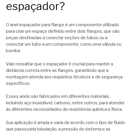
espaçador?
O anel espaçador para flange é um componente utilizado
para criar um espaço definido entre dois flanges, que são
peças destinadas a conectar seções de tubos ou a
conectar um tubo a um componente, como uma válvula ou
bomba.
Vale ressaltar que o espaçador é crucial para manter a
distância correta entre as flanges, garantindo que a
montagem atenda aos requisitos técnicos e de segurança
específicos.
Esses anéis são fabricados em diferentes materiais,
incluindo aço inoxidável, carbono, entre outros, para atender
às diferentes necessidades de resistência química e física.
Sua aplicação é ampla e varia de acordo com o tipo de fluido
que passa pela tubulação, a pressão do sistema e as