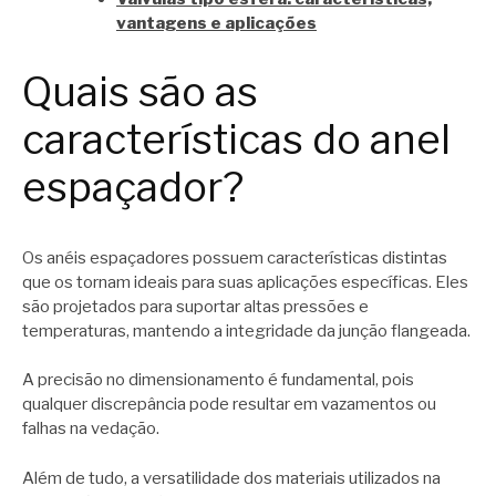
vantagens e aplicações
Quais são as
características do anel
espaçador?
Os anéis espaçadores possuem características distintas
que os tornam ideais para suas aplicações específicas. Eles
são projetados para suportar altas pressões e
temperaturas, mantendo a integridade da junção flangeada.
A precisão no dimensionamento é fundamental, pois
qualquer discrepância pode resultar em vazamentos ou
falhas na vedação.
Além de tudo, a versatilidade dos materiais utilizados na