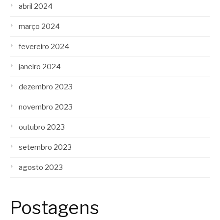
abril 2024
março 2024
fevereiro 2024
janeiro 2024
dezembro 2023
novembro 2023
outubro 2023
setembro 2023
agosto 2023
Postagens