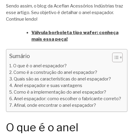
Sendo assim, o blog da Aceflan Acessórios Indústrias traz
esse artigo. Seu objetivo é detalhar o anel espaçador.
Continue lendo!
Válvula borboleta tipo wafer: conheça
mais essa peça!
Sumário
O que é o anel espaçador?
Como é a construção do anel espaçador?
Quais são as características do anel espaçador?
Anel espaçador e suas vantagens
Como é a implementação do anel espaçador?
Anel espaçador: como escolher o fabricante correto?
Afinal, onde encontrar o anel espaçador?
O que é o anel