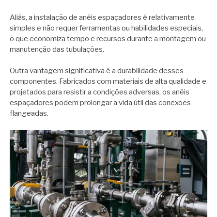
Aliás, a instalação de anéis espaçadores é relativamente
simples e não requer ferramentas ou habilidades especiais,
o que economiza tempo e recursos durante a montagem ou
manutenção das tubulações.
Outra vantagem significativa é a durabilidade desses
componentes. Fabricados com materiais de alta qualidade e
projetados para resistir a condições adversas, os anéis
espaçadores podem prolongar a vida útil das conexões
flangeadas.