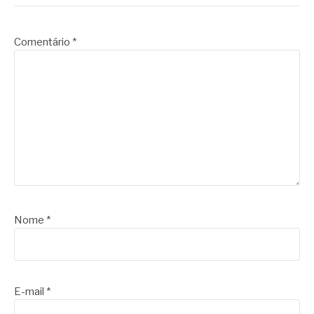
Comentário
*
Nome
*
E-mail
*