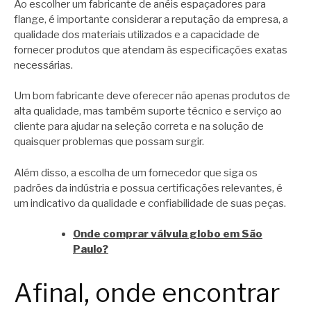
Ao escolher um fabricante de anéis espaçadores para
flange, é importante considerar a reputação da empresa, a
qualidade dos materiais utilizados e a capacidade de
fornecer produtos que atendam às especificações exatas
necessárias.
Um bom fabricante deve oferecer não apenas produtos de
alta qualidade, mas também suporte técnico e serviço ao
cliente para ajudar na seleção correta e na solução de
quaisquer problemas que possam surgir.
Além disso, a escolha de um fornecedor que siga os
padrões da indústria e possua certificações relevantes, é
um indicativo da qualidade e confiabilidade de suas peças.
Onde comprar válvula globo em São
Paulo?
Afinal, onde encontrar