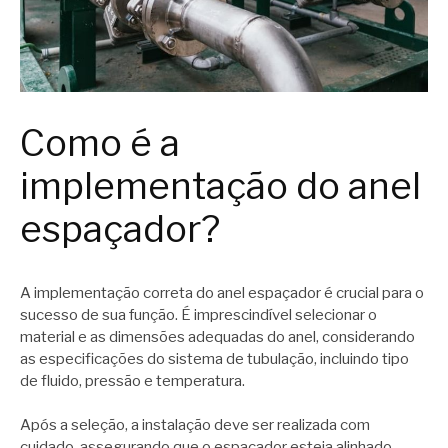
Como é a
implementação do anel
espaçador?
A implementação correta do anel espaçador é crucial para o
sucesso de sua função. É imprescindível selecionar o
material e as dimensões adequadas do anel, considerando
as especificações do sistema de tubulação, incluindo tipo
de fluido, pressão e temperatura.
Após a seleção, a instalação deve ser realizada com
cuidado, assegurando que o espaçador esteja alinhado