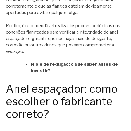
corretamente e que as flanges estejam devidamente
apertadas para evitar qualquer folga.
Por fim, é recomendável realizar inspeções periódicas nas
conexões flangeadas para verificar a integridade do anel
espaçador e garantir que não haja sinais de desgaste,
corrosão ou outros danos que possam comprometer a
vedação.
Niple de redução: o que saber antes de
investir?
Anel espaçador: como
escolher o fabricante
correto?