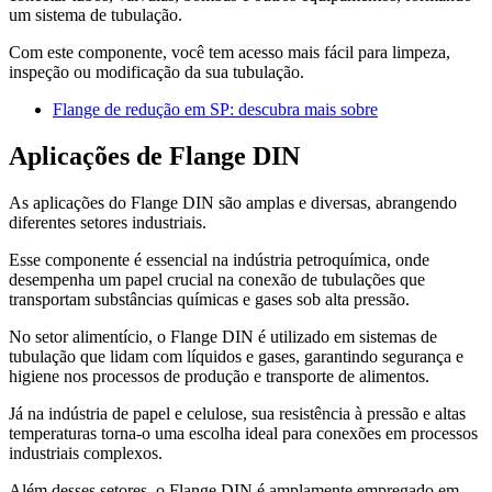
um sistema de tubulação.
Com este componente, você tem acesso mais fácil para limpeza,
inspeção ou modificação da sua tubulação.
Flange de redução em SP: descubra mais sobre
Aplicações de Flange DIN
As aplicações do Flange DIN são amplas e diversas, abrangendo
diferentes setores industriais.
Esse componente é essencial na indústria petroquímica, onde
desempenha um papel crucial na conexão de tubulações que
transportam substâncias químicas e gases sob alta pressão.
No setor alimentício, o Flange DIN é utilizado em sistemas de
tubulação que lidam com líquidos e gases, garantindo segurança e
higiene nos processos de produção e transporte de alimentos.
Já na indústria de papel e celulose, sua resistência à pressão e altas
temperaturas torna-o uma escolha ideal para conexões em processos
industriais complexos.
Além desses setores, o Flange DIN é amplamente empregado em