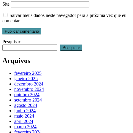
Site
Salvar meus dados neste navegador para a próxima vez que eu
comentar.
Pesquisar
Pesquisar
Arquivos
fevereiro 2025
janeiro 2025
dezembro 2024
novembro 2024
outubro 2024
setembro 2024
agosto 2024
junho 2024
maio 2024
abril 2024
março 2024
fevereiro 2024