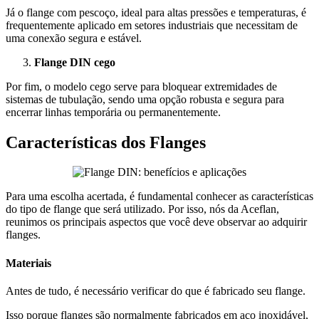
Já o flange com pescoço, ideal para altas pressões e temperaturas, é
frequentemente aplicado em setores industriais que necessitam de
uma conexão segura e estável.
Flange DIN cego
Por fim, o modelo cego serve para bloquear extremidades de
sistemas de tubulação, sendo uma opção robusta e segura para
encerrar linhas temporária ou permanentemente.
Características dos Flanges
Para uma escolha acertada, é fundamental conhecer as características
do tipo de flange que será utilizado. Por isso, nós da Aceflan,
reunimos os principais aspectos que você deve observar ao adquirir
flanges.
Materiais
Antes de tudo, é necessário verificar do que é fabricado seu flange.
Isso porque flanges são normalmente fabricados em aço inoxidável,