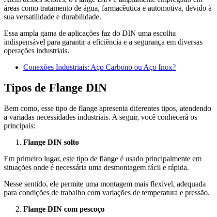
áreas como tratamento de água, farmacêutica e automotiva, devido à
sua versatilidade e durabilidade.
Essa ampla gama de aplicações faz do DIN uma escolha
indispensável para garantir a eficiência e a segurança em diversas
operações industriais.
Conexões Industriais: Aço Carbono ou Aço Inox?
Tipos de Flange DIN
Bem como, esse tipo de flange apresenta diferentes tipos, atendendo
a variadas necessidades industriais. A seguir, você conhecerá os
principais:
Flange DIN solto
Em primeiro lugar, este tipo de flange é usado principalmente em
situações onde é necessária uma desmontagem fácil e rápida.
Nesse sentido, ele permite uma montagem mais flexível, adequada
para condições de trabalho com variações de temperatura e pressão.
Flange DIN com pescoço