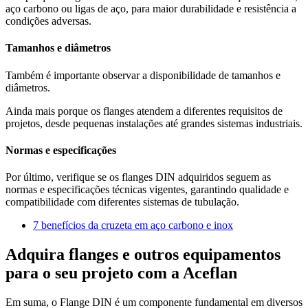
aço carbono ou ligas de aço, para maior durabilidade e resistência a
condições adversas.
Tamanhos e diâmetros
Também é importante observar a disponibilidade de tamanhos e
diâmetros.
Ainda mais porque os flanges atendem a diferentes requisitos de
projetos, desde pequenas instalações até grandes sistemas industriais.
Normas e especificações
Por último, verifique se os flanges DIN adquiridos seguem as
normas e especificações técnicas vigentes, garantindo qualidade e
compatibilidade com diferentes sistemas de tubulação.
7 benefícios da cruzeta em aço carbono e inox
Adquira flanges e outros equipamentos
para o seu projeto com a Aceflan
Em suma, o Flange DIN é um componente fundamental em diversos