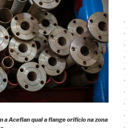
 a Aceflan qual a flange orifício na zona