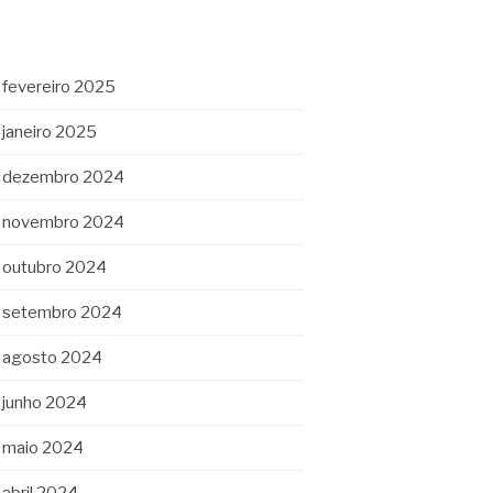
fevereiro 2025
janeiro 2025
dezembro 2024
novembro 2024
outubro 2024
setembro 2024
agosto 2024
junho 2024
maio 2024
abril 2024