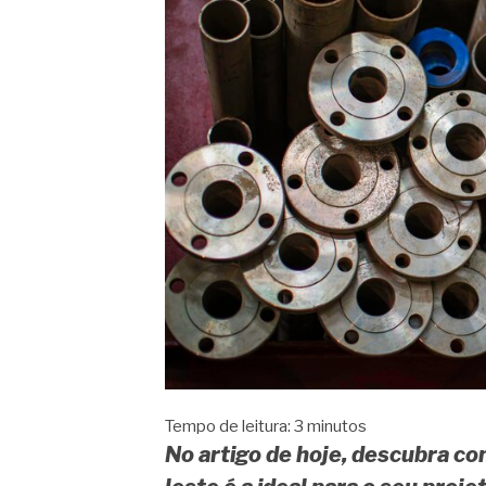
Tempo de leitura:
3
minutos
No artigo de hoje, descubra com