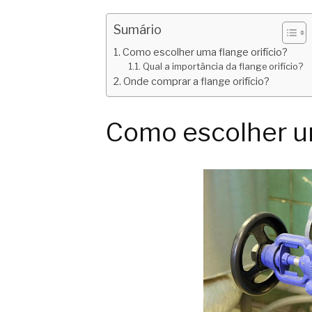
Sumário
Como escolher uma flange orifício?
Qual a importância da flange orifício?
Onde comprar a flange orifício?
Como escolher um