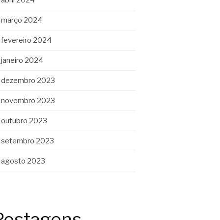
março 2024
fevereiro 2024
janeiro 2024
dezembro 2023
novembro 2023
outubro 2023
setembro 2023
agosto 2023
Postagens