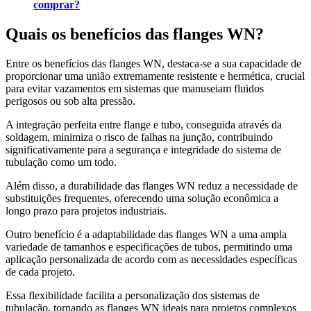
comprar?
Quais os benefícios das flanges WN?
Entre os benefícios das flanges WN, destaca-se a sua capacidade de
proporcionar uma união extremamente resistente e hermética, crucial
para evitar vazamentos em sistemas que manuseiam fluidos
perigosos ou sob alta pressão.
A integração perfeita entre flange e tubo, conseguida através da
soldagem, minimiza o risco de falhas na junção, contribuindo
significativamente para a segurança e integridade do sistema de
tubulação como um todo.
Além disso, a durabilidade das flanges WN reduz a necessidade de
substituições frequentes, oferecendo uma solução econômica a
longo prazo para projetos industriais.
Outro benefício é a adaptabilidade das flanges WN a uma ampla
variedade de tamanhos e especificações de tubos, permitindo uma
aplicação personalizada de acordo com as necessidades específicas
de cada projeto.
Essa flexibilidade facilita a personalização dos sistemas de
tubulação, tornando as flanges WN ideais para projetos complexos