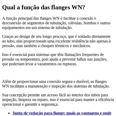
Qual a função das flanges WN?
A função principal das flanges WN é facilitar a conexão e
desconexão de segmentos de tubulação, válvulas, bombas e outros
equipamentos em um sistema de tubulação.
Graças ao design de seu longo pescoço, que é soldado diretamente
ao tubo, elas proporcionam uma excelente resistência não apenas à
pressão, mas também a choques térmicos e mecânicos.
Isso é essencial para sistemas que têm flutuações frequentes de
pressão ou temperatura, pois ajuda a prevenir falhas nas junções,
que poderiam levar a vazamentos ou rupturas.
Além de proporcionar uma conexão segura e durável, as flanges
WN facilitam a manutenção e inspeção dos sistemas de tubulação.
Sua concepção permite um acesso fácil ao interior dos tubos para
inspeção, limpeza ou reparo, isso é essencial para manter a eficiência
operacional e garantir a segurança.
Junta de vedação para flange: quais as vantagens e onde