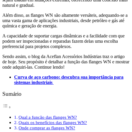
natural e gradual.
Além disso, as flanges WN são altamente versáteis, adequando-se a
uma vasta gama de aplicações industriais, desde petróleo e gás até
química e geração de energia.
A capacidade de suportar cargas dinâmicas e a facilidade com que
podem ser inspecionadas e reparadas fazem delas uma escolha
preferencial para projetos complexos.
Sendo assim, o blog da Aceflan Acessórios Indústrias traz o artigo
de hoje. Seu propósito é detalhar a função das flanges WN e mostrar
onde adquiri-las. Continue lendo!
Curva de aço carbono: descubra sua importância para
sistemas industriais
Sumário
Qual a função das flanges WN?
Quais os benefícios das flanges WN?
Onde comprar as flanges WN?