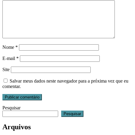
Nome
*
E-mail
*
Site
Salvar meus dados neste navegador para a próxima vez que eu
comentar.
Pesquisar
Pesquisar
Arquivos