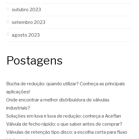
outubro 2023
setembro 2023
agosto 2023
Postagens
Bucha de redução: quando utilizar? Conheça as principais
aplicações!
Onde encontrar a melhor distribuidora de válvulas
industriais?
Soluções em luva e luva de redução: conheça a Aceflan
Válvula de fecho rápido: o que saber antes de comprar?
Válvulas de retenção tipo disco: a escolha certa para fluxo