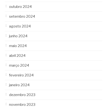
outubro 2024
setembro 2024
agosto 2024
junho 2024
maio 2024
abril 2024
março 2024
fevereiro 2024
janeiro 2024
dezembro 2023
novembro 2023