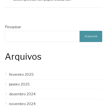
Pesquisar
PESQUISAR
Arquivos
fevereiro 2025
janeiro 2025
dezembro 2024
novembro 2024