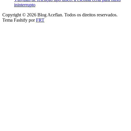
ininterrupto
Copyright © 2026 Blog Aceflan. Todos os direitos reservados.
Tema Fashify por
FRT