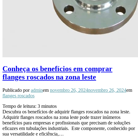
Conheça os benefícios em comprar
flanges roscados na zona leste
Publicado por
admin
em
novembro 26, 2024
novembro 26, 2024
em
flanges roscados
Tempo de leitura:
3
minutos
Descubra os benefícios de adquirir flanges roscados na zona leste.
Adquirir flanges roscados na zona leste pode trazer inúmeros
benefícios para empresas e profissionais que precisam de soluções
eficazes em tubulações industriais. Este componente, conhecido por
sua versatilidade e eficiência,…