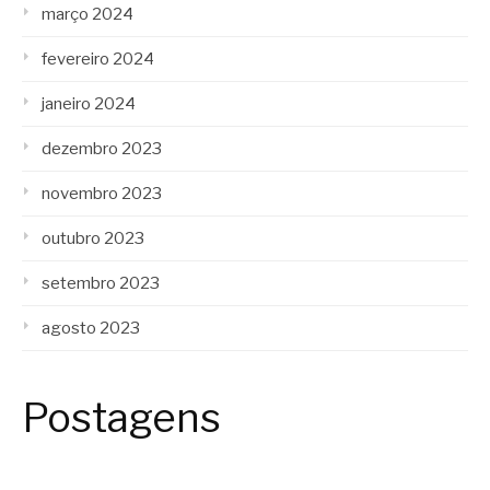
março 2024
fevereiro 2024
janeiro 2024
dezembro 2023
novembro 2023
outubro 2023
setembro 2023
agosto 2023
Postagens