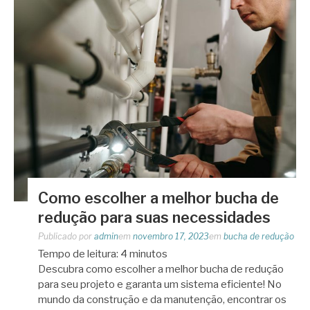
Como escolher a melhor bucha de
redução para suas necessidades
Publicado por
admin
em
novembro 17, 2023
em
bucha de redução
Tempo de leitura:
4
minutos
Descubra como escolher a melhor bucha de redução
para seu projeto e garanta um sistema eficiente! No
mundo da construção e da manutenção, encontrar os