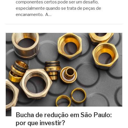
componentes certos pode ser um desafio,
especialmente quando se trata de peças de
encanamento. A…
Bucha de redução em São Paulo:
por que investir?