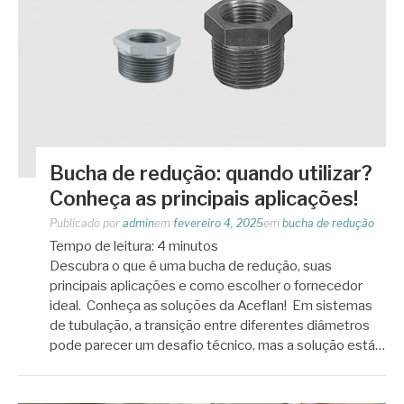
Bucha de redução: quando utilizar?
Conheça as principais aplicações!
Publicado por
admin
em
fevereiro 4, 2025
em
bucha de redução
Tempo de leitura:
4
minutos
Descubra o que é uma bucha de redução, suas
principais aplicações e como escolher o fornecedor
ideal. Conheça as soluções da Aceflan! Em sistemas
de tubulação, a transição entre diferentes diâmetros
pode parecer um desafio técnico, mas a solução está…