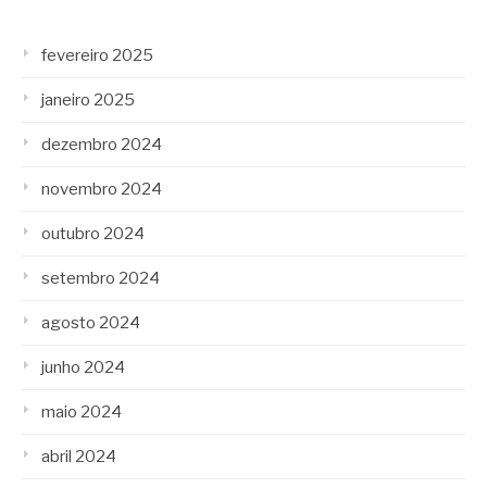
fevereiro 2025
janeiro 2025
dezembro 2024
novembro 2024
outubro 2024
setembro 2024
agosto 2024
junho 2024
maio 2024
abril 2024