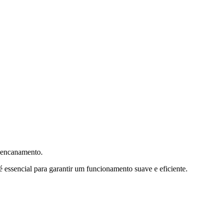
e encanamento.
 essencial para garantir um funcionamento suave e eficiente.