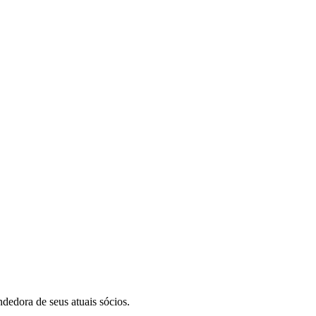
edora de seus atuais sócios.