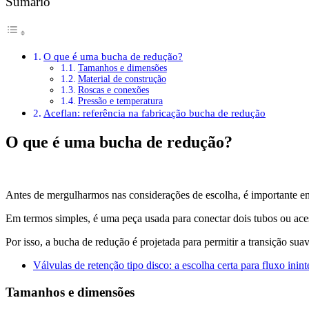
Sumário
O que é uma bucha de redução?
Tamanhos e dimensões
Material de construção
Roscas e conexões
Pressão e temperatura
Aceflan: referência na fabricação bucha de redução
O que é uma bucha de redução?
Antes de mergulharmos nas considerações de escolha, é importante e
Em termos simples, é uma peça usada para conectar dois tubos ou ace
Por isso, a bucha de redução é projetada para permitir a transição sua
Válvulas de retenção tipo disco: a escolha certa para fluxo inint
Tamanhos e dimensões