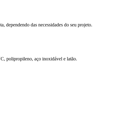
ta, dependendo das necessidades do seu projeto.
C, polipropileno, aço inoxidável e latão.