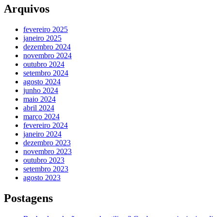
Arquivos
fevereiro 2025
janeiro 2025
dezembro 2024
novembro 2024
outubro 2024
setembro 2024
agosto 2024
junho 2024
maio 2024
abril 2024
março 2024
fevereiro 2024
janeiro 2024
dezembro 2023
novembro 2023
outubro 2023
setembro 2023
agosto 2023
Postagens