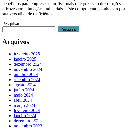
benefícios para empresas e profissionais que precisam de soluções
eficazes em tubulações industriais. Este componente, conhecido por
sua versatilidade e eficiência,…
Pesquisar
Pesquisar
Arquivos
fevereiro 2025
janeiro 2025
dezembro 2024
novembro 2024
outubro 2024
setembro 2024
agosto 2024
junho 2024
maio 2024
abril 2024
março 2024
fevereiro 2024
janeiro 2024
dezembro 2023
novembro 2023