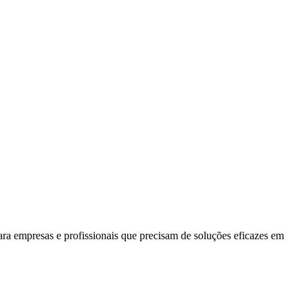
para empresas e profissionais que precisam de soluções eficazes em