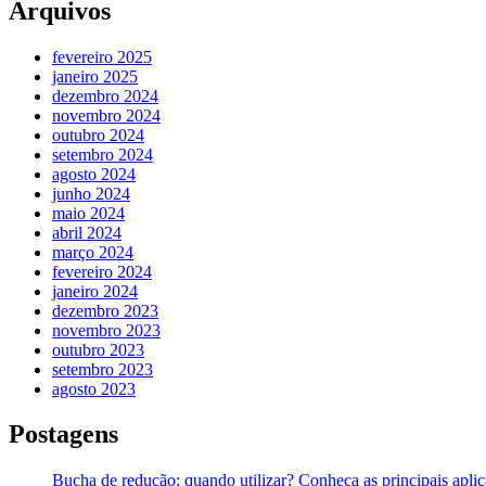
Arquivos
fevereiro 2025
janeiro 2025
dezembro 2024
novembro 2024
outubro 2024
setembro 2024
agosto 2024
junho 2024
maio 2024
abril 2024
março 2024
fevereiro 2024
janeiro 2024
dezembro 2023
novembro 2023
outubro 2023
setembro 2023
agosto 2023
Postagens
Bucha de redução: quando utilizar? Conheça as principais apli