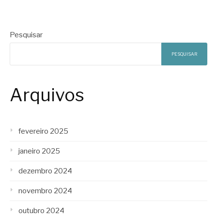
Pesquisar
PESQUISAR
Arquivos
fevereiro 2025
janeiro 2025
dezembro 2024
novembro 2024
outubro 2024