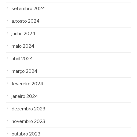
setembro 2024
agosto 2024
junho 2024
maio 2024
abril 2024
março 2024
fevereiro 2024
janeiro 2024
dezembro 2023
novembro 2023
outubro 2023