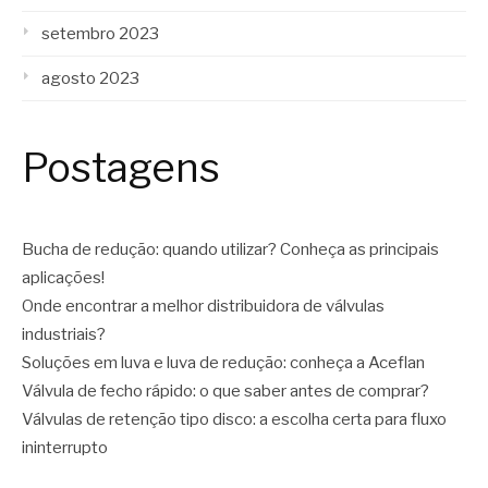
setembro 2023
agosto 2023
Postagens
Bucha de redução: quando utilizar? Conheça as principais
aplicações!
Onde encontrar a melhor distribuidora de válvulas
industriais?
Soluções em luva e luva de redução: conheça a Aceflan
Válvula de fecho rápido: o que saber antes de comprar?
Válvulas de retenção tipo disco: a escolha certa para fluxo
ininterrupto