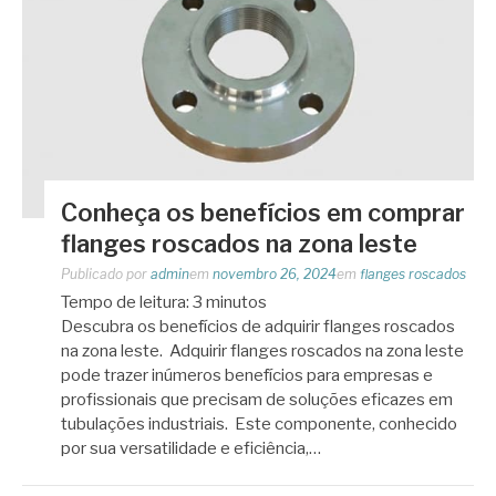
Conheça os benefícios em comprar
flanges roscados na zona leste
Publicado por
admin
em
novembro 26, 2024
em
flanges roscados
Tempo de leitura:
3
minutos
Descubra os benefícios de adquirir flanges roscados
na zona leste. Adquirir flanges roscados na zona leste
pode trazer inúmeros benefícios para empresas e
profissionais que precisam de soluções eficazes em
tubulações industriais. Este componente, conhecido
por sua versatilidade e eficiência,…