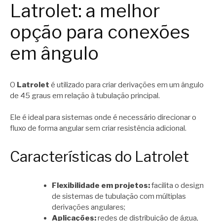
Latrolet: a melhor
opção para conexões
em ângulo
O
Latrolet
é utilizado para criar derivações em um ângulo
de 45 graus em relação à tubulação principal.
Ele é ideal para sistemas onde é necessário direcionar o
fluxo de forma angular sem criar resistência adicional.
Características do Latrolet
Flexibilidade em projetos:
facilita o design
de sistemas de tubulação com múltiplas
derivações angulares;
Aplicações:
redes de distribuição de água,