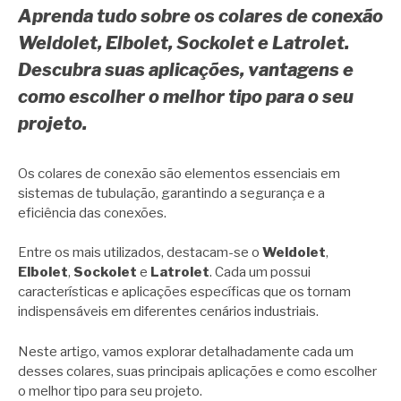
Aprenda tudo sobre os colares de conexão
Weldolet, Elbolet, Sockolet e Latrolet.
Descubra suas aplicações, vantagens e
como escolher o melhor tipo para o seu
projeto.
Os colares de conexão são elementos essenciais em
sistemas de tubulação, garantindo a segurança e a
eficiência das conexões.
Entre os mais utilizados, destacam-se o
Weldolet
,
Elbolet
,
Sockolet
e
Latrolet
. Cada um possui
características e aplicações específicas que os tornam
indispensáveis em diferentes cenários industriais.
Neste artigo, vamos explorar detalhadamente cada um
desses colares, suas principais aplicações e como escolher
o melhor tipo para seu projeto.