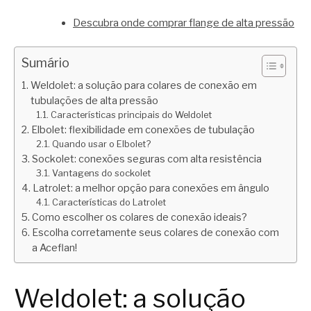
Descubra onde comprar flange de alta pressão
Sumário
Weldolet: a solução para colares de conexão em
tubulações de alta pressão
Características principais do Weldolet
Elbolet: flexibilidade em conexões de tubulação
Quando usar o Elbolet?
Sockolet: conexões seguras com alta resistência
Vantagens do sockolet
Latrolet: a melhor opção para conexões em ângulo
Características do Latrolet
Como escolher os colares de conexão ideais?
Escolha corretamente seus colares de conexão com
a Aceflan!
Weldolet: a solução