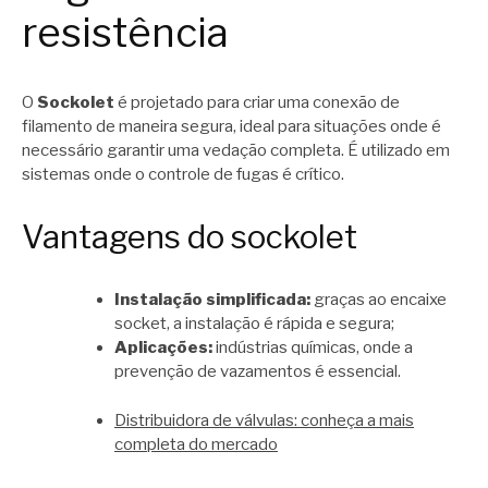
resistência
O
Sockolet
é projetado para criar uma conexão de
filamento de maneira segura, ideal para situações onde é
necessário garantir uma vedação completa. É utilizado em
sistemas onde o controle de fugas é crítico.
Vantagens do sockolet
Instalação simplificada:
graças ao encaixe
socket, a instalação é rápida e segura;
Aplicações:
indústrias químicas, onde a
prevenção de vazamentos é essencial.
Distribuidora de válvulas: conheça a mais
completa do mercado