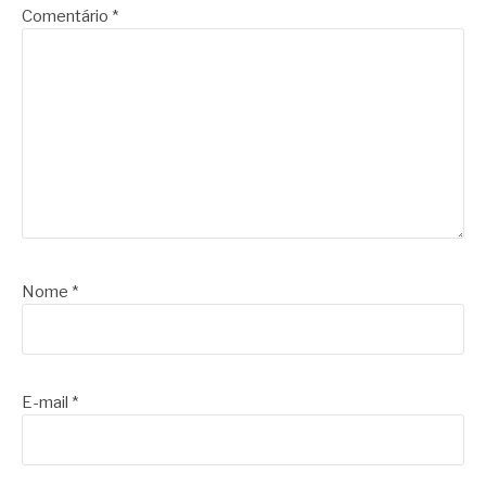
Comentário
*
Nome
*
E-mail
*