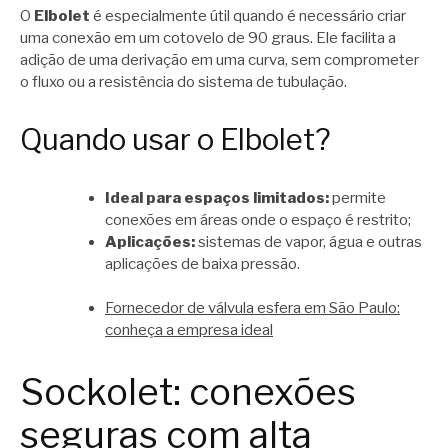
O
Elbolet
é especialmente útil quando é necessário criar
uma conexão em um cotovelo de 90 graus. Ele facilita a
adição de uma derivação em uma curva, sem comprometer
o fluxo ou a resistência do sistema de tubulação.
Quando usar o Elbolet?
Ideal para espaços limitados:
permite
conexões em áreas onde o espaço é restrito;
Aplicações:
sistemas de vapor, água e outras
aplicações de baixa pressão.
Fornecedor de válvula esfera em São Paulo:
conheça a empresa ideal
Sockolet: conexões
seguras com alta