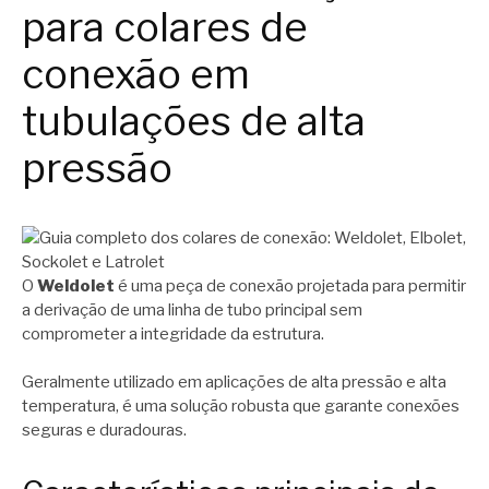
para colares de
conexão em
tubulações de alta
pressão
O
Weldolet
é uma peça de conexão projetada para permitir
a derivação de uma linha de tubo principal sem
comprometer a integridade da estrutura.
Geralmente utilizado em aplicações de alta pressão e alta
temperatura, é uma solução robusta que garante conexões
seguras e duradouras.