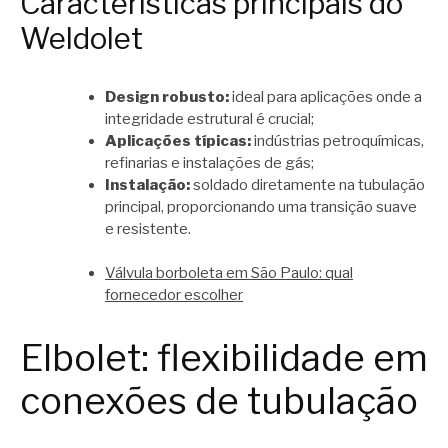
Características principais do
Weldolet
Design robusto:
ideal para aplicações onde a
integridade estrutural é crucial;
Aplicações típicas:
indústrias petroquímicas,
refinarias e instalações de gás;
Instalação:
soldado diretamente na tubulação
principal, proporcionando uma transição suave
e resistente.
Válvula borboleta em São Paulo: qual
fornecedor escolher
Elbolet: flexibilidade em
conexões de tubulação