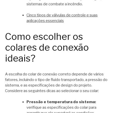
sistemas de combate a incêndio.
Cinco tipos de válvulas de controle e suas
aplicações essenciais
Como escolher os
colares de conexão
ideais?
A escolha do colar de conexão correto depende de vários
fatores, incluindo o tipo de fluido transportado, a pressão do
sistema, e as especificações de design do projeto.
Considere as seguintes dicas ao selecionar o seu colar:
Pressão e temperatura do sistema:
verifique as especificações do colar para