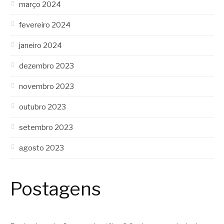
março 2024
fevereiro 2024
janeiro 2024
dezembro 2023
novembro 2023
outubro 2023
setembro 2023
agosto 2023
Postagens