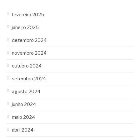
fevereiro 2025
janeiro 2025
dezembro 2024
novembro 2024
outubro 2024
setembro 2024
agosto 2024
junho 2024
maio 2024
abril 2024