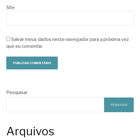
Site
Salvar meus dados neste navegador para a próxima vez
que eu comentar.
Pesquisar
PESQUISAR
Arquivos