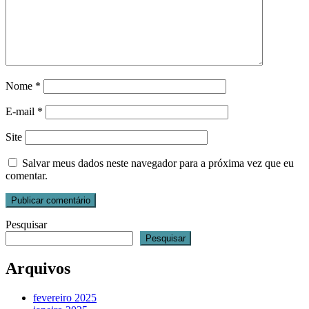
Nome
*
E-mail
*
Site
Salvar meus dados neste navegador para a próxima vez que eu
comentar.
Pesquisar
Pesquisar
Arquivos
fevereiro 2025